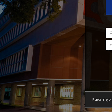
Para mejor