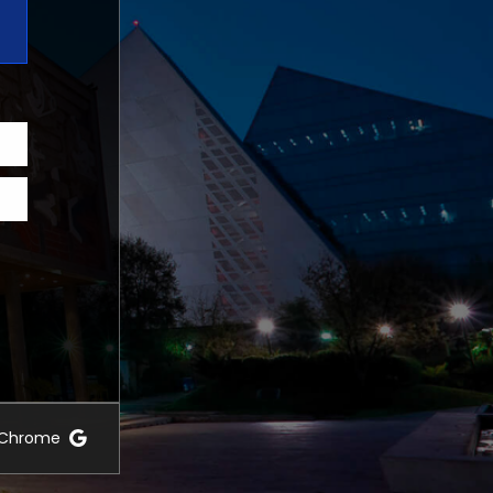
e Chrome